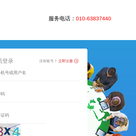
服务电话：
010-63837440
员登录
没有账号？
立即注册